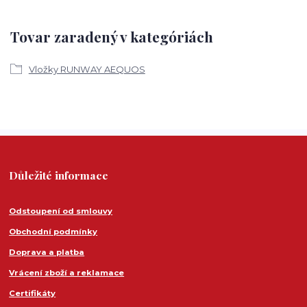
Tovar zaradený v kategóriách
Vložky RUNWAY AEQUOS
Důležité informace
Odstoupení od smlouvy
Obchodní podmínky
Doprava a platba
Vrácení zboží a reklamace
Certifikáty