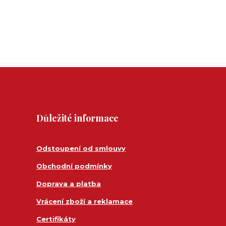
Důležité informace
Odstoupení od smlouvy
Obchodní podmínky
Doprava a platba
Vrácení zboží a reklamace
Certifikáty