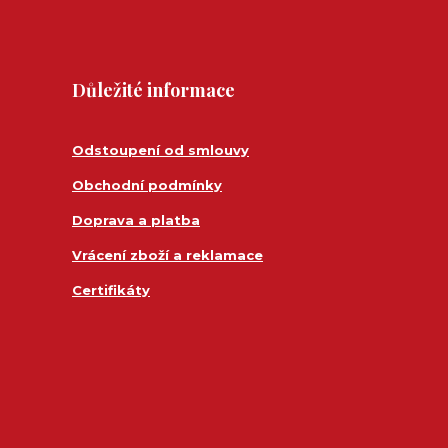
Důležité informace
Odstoupení od smlouvy
Obchodní podmínky
Doprava a platba
Vrácení zboží a reklamace
Certifikáty