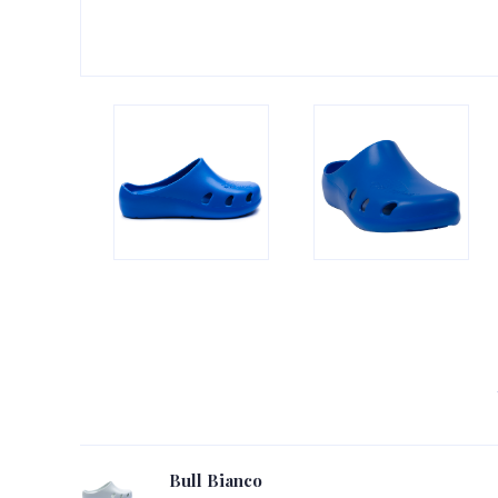
Bull Bianco