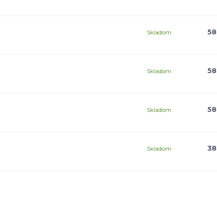
58
Skladom
58
Skladom
58
Skladom
38
Skladom