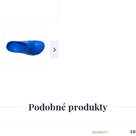
Podobné produkty
58
Skladom