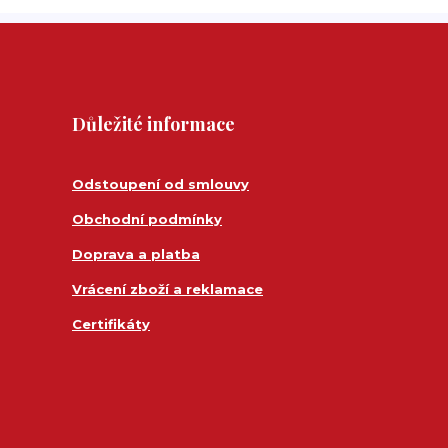
Důležité informace
Odstoupení od smlouvy
Obchodní podmínky
Doprava a platba
Vrácení zboží a reklamace
Certifikáty