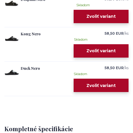
Skladom
Zvoliť variant
Kong Nero
58,50 EUR
/
ks
Skladom
Zvoliť variant
Duck Nero
58,50 EUR
/
ks
Skladom
Zvoliť variant
Kompletné špecifikácie