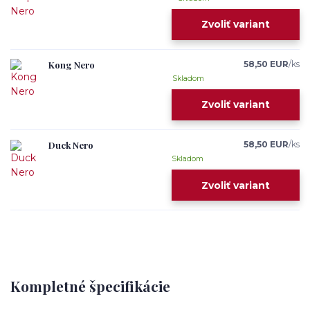
Zvoliť variant
Kong Nero
58,50 EUR
/
ks
Skladom
Zvoliť variant
Duck Nero
58,50 EUR
/
ks
Skladom
Zvoliť variant
Kompletné špecifikácie