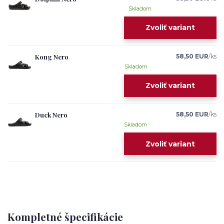
Skladom
Zvoliť variant
Kong Nero
58,50 EUR
/
ks
Skladom
Zvoliť variant
Duck Nero
58,50 EUR
/
ks
Skladom
Zvoliť variant
Kompletné špecifikácie