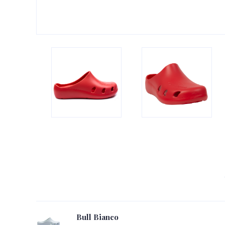
Bull Bianco