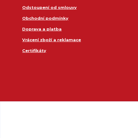
Odstoupení od smlouvy
Obchodní podmínky
Doprava a platba
Vrácení zboží a reklamace
Certifikáty