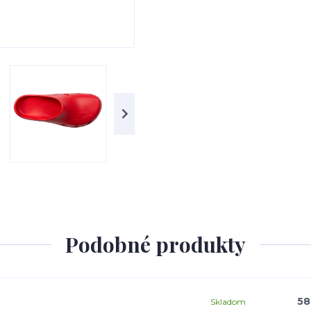
Podobné produkty
58
Skladom