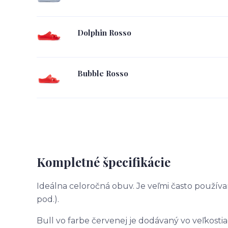
Dolphin Rosso
Bubble Rosso
Kompletné špecifikácie
Ideálna celoročná obuv. Je veľmi často používa
pod.).
Bull vo farbe červenej je dodávaný vo veľkostia