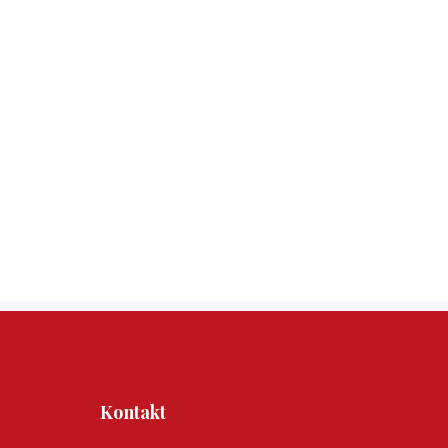
Kontakt