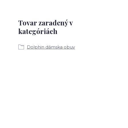
Tovar zaradený v
kategóriách
Dolphin dámska obuv