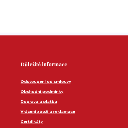
Důležité informace
Odstoupení od smlouvy
Obchodní podmínky
Doprava a platba
Vrácení zboží a reklamace
Certifikáty