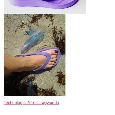
Technologia Petera Legwooda