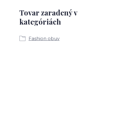
Tovar zaradený v
kategóriách
Fashion obuv