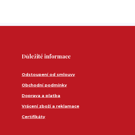
Důležité informace
Odstoupení od smlouvy
Obchodní podmínky
Doprava a platba
Vrácení zboží a reklamace
Certifikáty