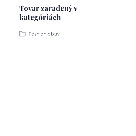
Tovar zaradený v
kategóriách
Fashion obuv