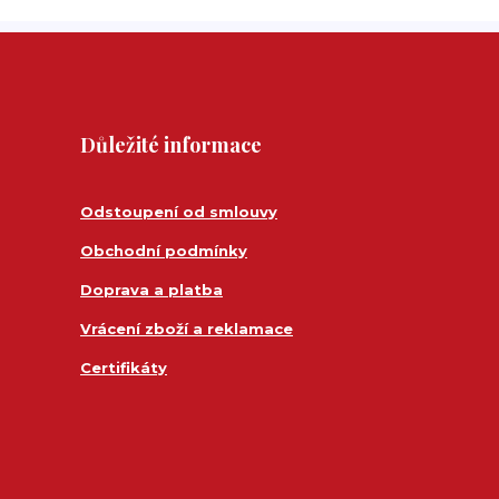
Důležité informace
Odstoupení od smlouvy
Obchodní podmínky
Doprava a platba
Vrácení zboží a reklamace
Certifikáty