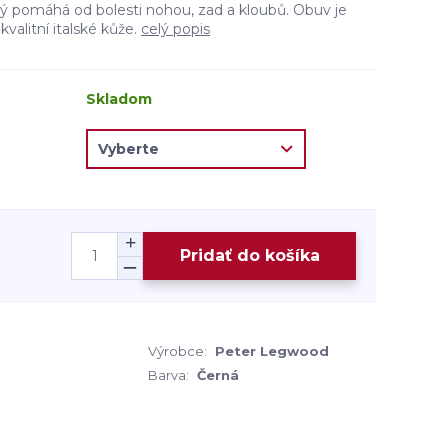
 pomáhá od bolesti nohou, zad a kloubů. Obuv je
 kvalitní italské kůže.
celý popis
Skladom
Pridať do košíka
Výrobce:
Peter Legwood
Barva:
Černá