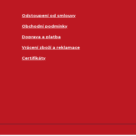
Odstoupení od smlouvy
Obchodní podmínky
Doprava a platba
Vrácení zboží a reklamace
Certifikáty