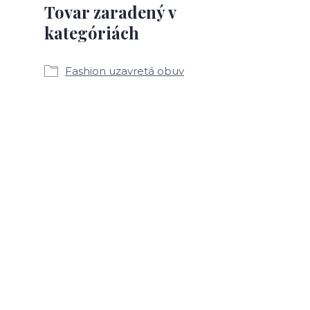
Tovar zaradený v
kategóriách
Fashion uzavretá obuv