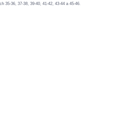
 35-36, 37-38, 39-40, 41-42, 43-44 a 45-46.