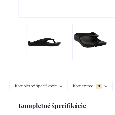
Kompletné špecifikácie
Komentáre
0
Kompletné špecifikácie