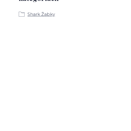
Shark Žabky