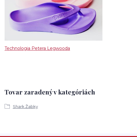
Technologia Petera Legwooda
Tovar zaradený v kategóriách
Shark Žabky