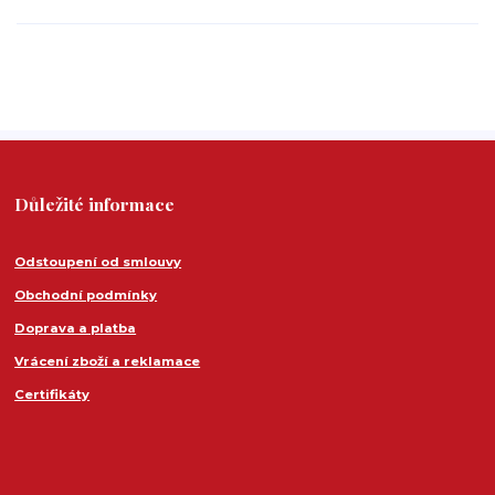
Důležité informace
Odstoupení od smlouvy
Obchodní podmínky
Doprava a platba
Vrácení zboží a reklamace
Certifikáty