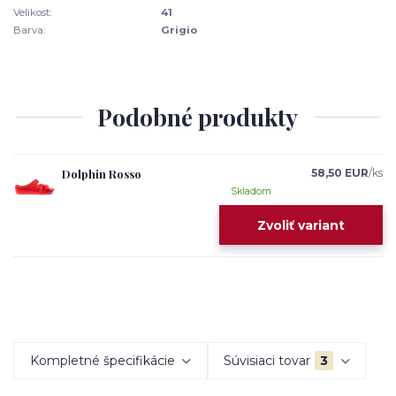
Velikost:
41
Barva:
Grigio
Podobné produkty
Dolphin Rosso
58,50 EUR
/
ks
Skladom
Zvoliť variant
Kompletné špecifikácie
Súvisiaci tovar
3